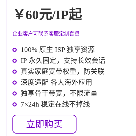
￥60元/IP起
企业客户可联系客服定制套餐
100% 原生 ISP 独享资源
IP 永久固定，支持长效会话
真实家庭宽带权重，防关联
深度适配 各大海外应用
独享骨干带宽，不限流量
7×24h 稳定在线不掉线
立即购买