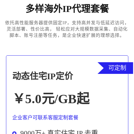
多样海外IP代理套餐
依托高性能服务器提供固定IP，支持高并发与低延迟访问，
灵活部署、性价比高， 轻松应对大规模数据采集、自动化
脚本、账号注册等任务，是企业快速扩展的理想选择。
可定制
动态住宅IP定价
￥5.0元/GB起
企业客户可联系客服定制套餐
9000万+ 真实住宅 IP 去重