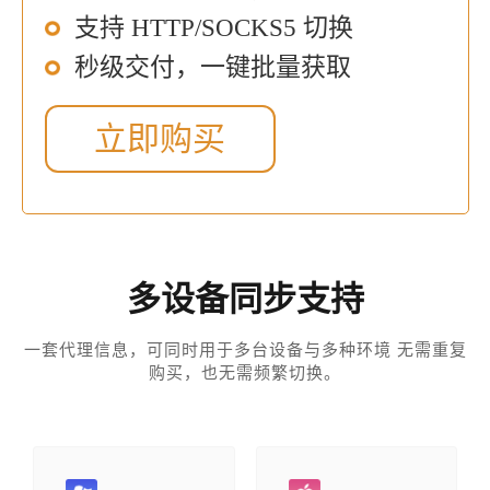
支持 HTTP/SOCKS5 切换
秒级交付，一键批量获取
立即购买
多设备同步支持
一套代理信息，可同时用于多台设备与多种环境 无需重复
购买，也无需频繁切换。