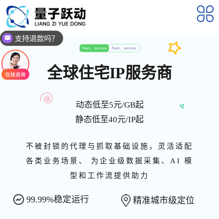
支持退款吗？
全球住宅IP服务商
动态低至5元/GB起
静态低至40元/IP起
不被封锁的代理与抓取基础设施，灵活适配
各类业务场景、 为企业级数据采集、AI 模
型和工作流提供助力
99.99%稳定运行
精准城市级定位