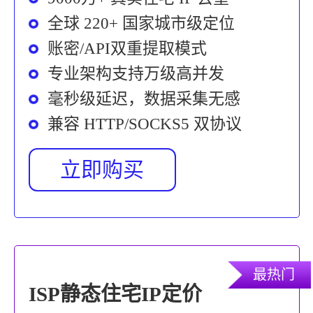
全球 220+ 国家城市级定位
账密/API双重提取模式
专业架构支持万级高并发
毫秒级延迟，数据采集无感
兼容 HTTP/SOCKS5 双协议
立即购买
最热门
ISP静态住宅IP定价