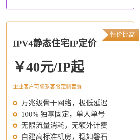
性价比高
IPV4静态住宅IP定价
￥40元/IP起
企业客户可联系客服定制套餐
万兆级骨干网络，极低延迟
100% 独享固定，单人单号
无限流量消耗，无额外计费
自建高标准机房，稳如磐石