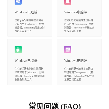
Windows电脑端
Windows电脑端
住宅ip适配电脑端主流网络
住宅ip适配电脑端主流网络
环境可用于(adspower、比特
环境可用于(adspower、比特
浏览器、hubstudio)等指纹浏
浏览器、hubstudio)等指纹浏
览器及常见工具
览器及常见工具
Windows电脑端
Windows电脑端
住宅ip适配电脑端主流网络
住宅ip适配电脑端主流网络
环境可用于(adspower、比特
环境可用于(adspower、比特
浏览器、hubstudio)等指纹浏
浏览器、hubstudio)等指纹浏
览器及常见工具
览器及常见工具
常见问题 (FAQ)