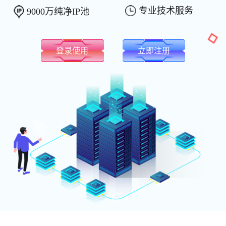
专业技术服务
9000万纯净IP池
登录使用
立即注册