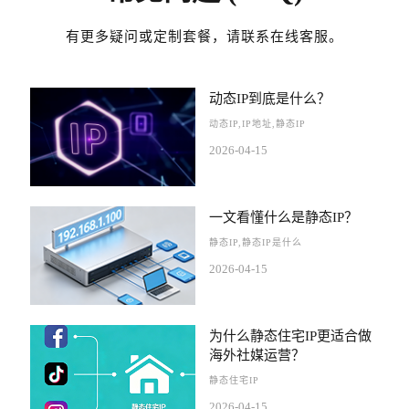
有更多疑问或定制套餐，请联系在线客服。
动态IP到底是什么？
动态IP,IP地址,静态IP
2026-04-15
一文看懂什么是静态IP？
静态IP,静态IP是什么
2026-04-15
为什么静态住宅IP更适合做
海外社媒运营？
静态住宅IP
2026-04-15